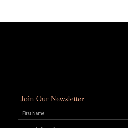
Join Our Newsletter