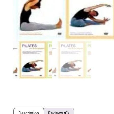
Description
Reviews (0)