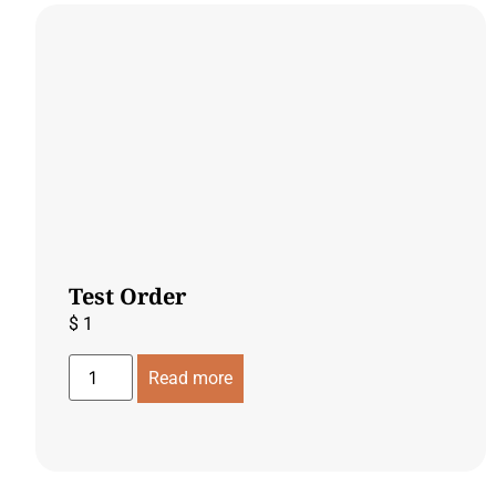
Test Order
$
1
Read more