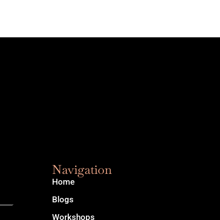
Navigation
Home
Blogs
Workshops